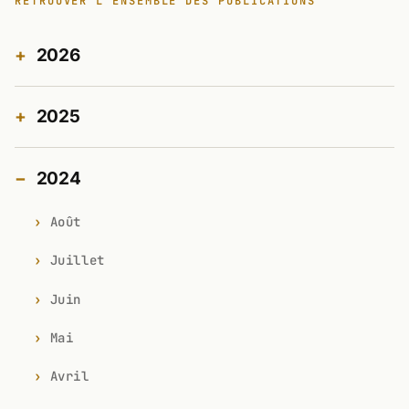
RETROUVER L'ENSEMBLE DES PUBLICATIONS
2026
2025
2024
Août
Juillet
Juin
Mai
Avril