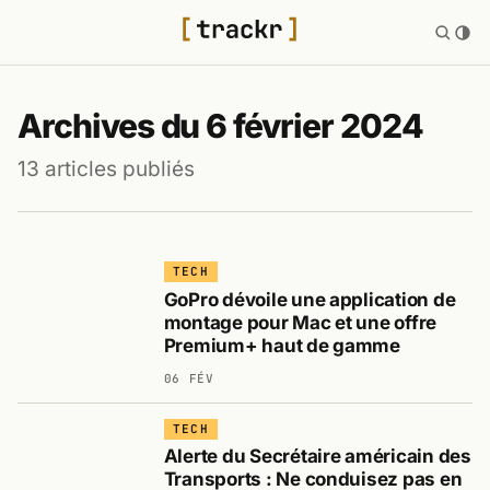
Archives du 6 février 2024
13 articles publiés
TECH
GoPro dévoile une application de
montage pour Mac et une offre
Premium+ haut de gamme
06 FÉV
TECH
Alerte du Secrétaire américain des
Transports : Ne conduisez pas en