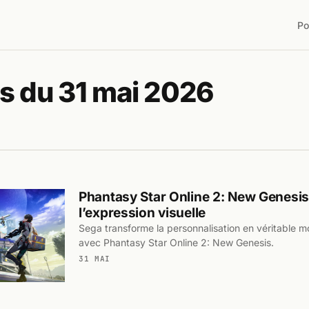
Po
s du 31 mai 2026
Phantasy Star Online 2: New Genesis,
l’expression visuelle
Sega transforme la personnalisation en véritable mo
avec Phantasy Star Online 2: New Genesis.
31 MAI