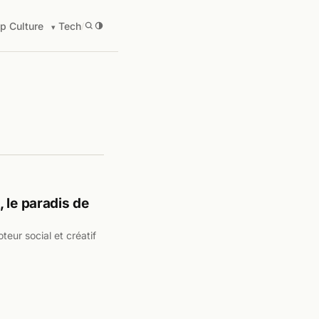
p Culture
Tech
/
 le paradis de
teur social et créatif