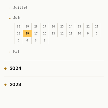
Juillet
Juin
30
29
28
27
26
25
24
23
22
21
20
19
17
16
13
12
11
10
9
6
5
4
3
2
Mai
2024
2023