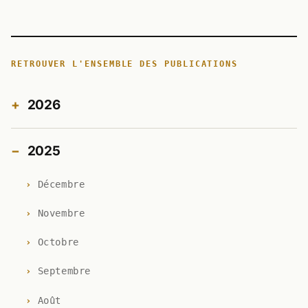
RETROUVER L'ENSEMBLE DES PUBLICATIONS
2026
2025
Décembre
Novembre
Octobre
Septembre
Août