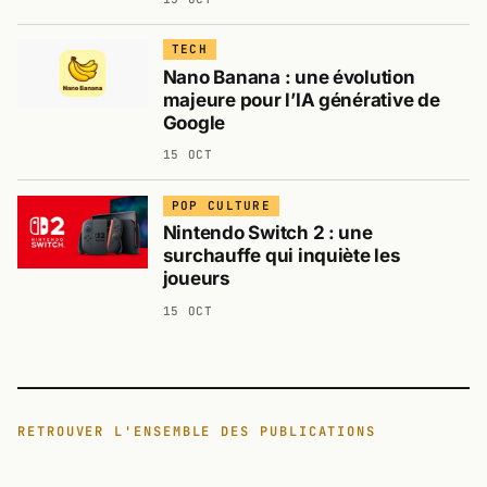
TECH
Nano Banana : une évolution
majeure pour l’IA générative de
Google
15 OCT
POP CULTURE
Nintendo Switch 2 : une
surchauffe qui inquiète les
joueurs
15 OCT
RETROUVER L'ENSEMBLE DES PUBLICATIONS