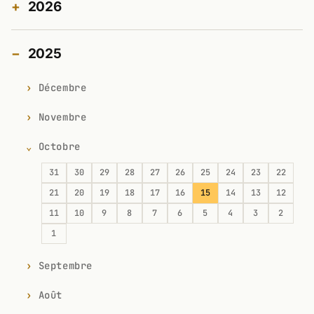
2026
2025
Décembre
Novembre
Octobre
31
30
29
28
27
26
25
24
23
22
21
20
19
18
17
16
15
14
13
12
11
10
9
8
7
6
5
4
3
2
1
Septembre
Août