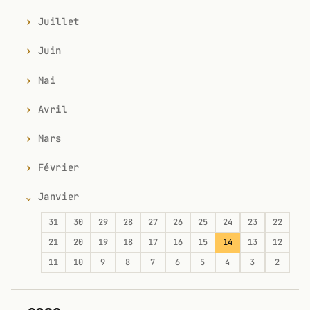
Juillet
Juin
Mai
Avril
Mars
Février
Janvier
31
30
29
28
27
26
25
24
23
22
21
20
19
18
17
16
15
14
13
12
11
10
9
8
7
6
5
4
3
2