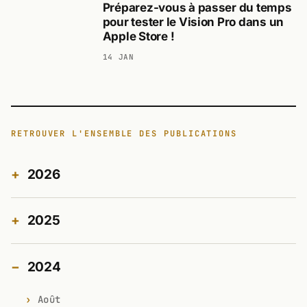
Préparez-vous à passer du temps
pour tester le Vision Pro dans un
Apple Store !
14 JAN
RETROUVER L'ENSEMBLE DES PUBLICATIONS
2026
2025
2024
Août