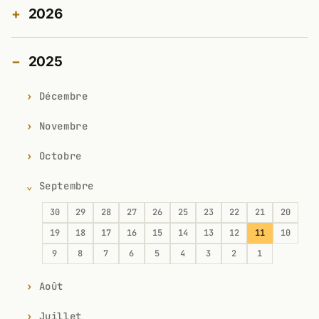
2026
2025
Décembre
Novembre
Octobre
Septembre
30
29
28
27
26
25
23
22
21
20
19
18
17
16
15
14
13
12
11
10
9
8
7
6
5
4
3
2
1
Août
Juillet