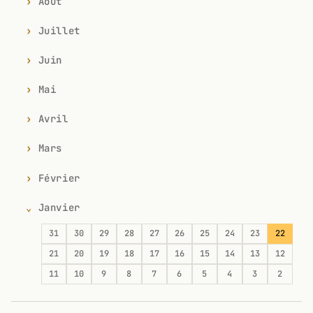
Août
Juillet
Juin
Mai
Avril
Mars
Février
Janvier
31
30
29
28
27
26
25
24
23
22
21
20
19
18
17
16
15
14
13
12
11
10
9
8
7
6
5
4
3
2