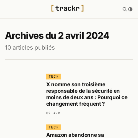
Archives du 2 avril 2024
10 articles publiés
TECH
X nomme son troisième
responsable de la sécurité en
moins de deux ans : Pourquoi ce
changement fréquent ?
02 AVR
TECH
Amazon abandonne sa