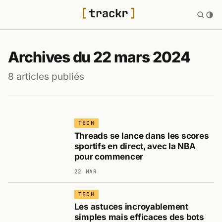
Archives du 22 mars 2024
8 articles publiés
TECH
Threads se lance dans les scores
sportifs en direct, avec la NBA
pour commencer
22 MAR
TECH
Les astuces incroyablement
simples mais efficaces des bots