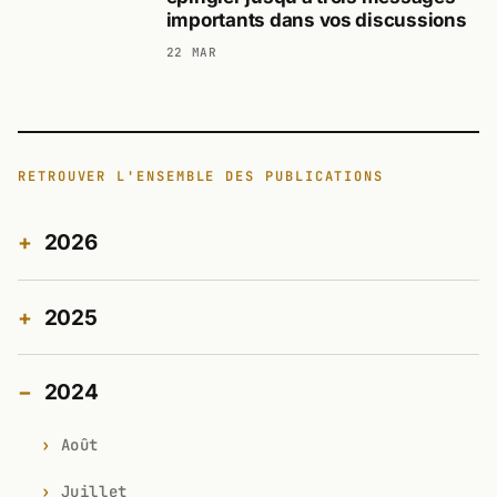
importants dans vos discussions
22 MAR
RETROUVER L'ENSEMBLE DES PUBLICATIONS
2026
2025
2024
Août
Juillet