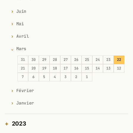
Juin
Mai
Avril
Mars
31
30
29
28
27
26
25
24
23
22
21
20
19
18
17
16
15
14
13
12
7
6
5
4
3
2
1
Février
Janvier
2023