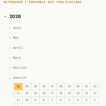
RETROUVER L'ENSEMBLE DES PUBLICATIONS
2026
Juin
Mai
Avril
Mars
Février
Janvier
31
30
29
28
27
26
25
24
23
22
21
20
19
18
17
16
15
14
13
12
11
10
9
8
7
6
5
4
3
2