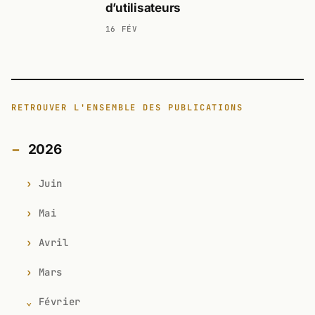
d’utilisateurs
16 FÉV
RETROUVER L'ENSEMBLE DES PUBLICATIONS
2026
Juin
Mai
Avril
Mars
Février