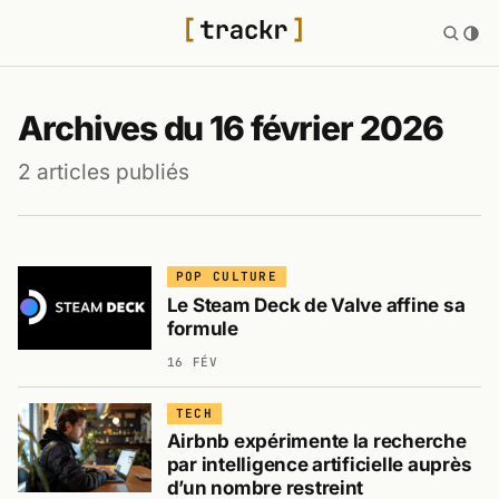
Archives du 16 février 2026
2 articles publiés
POP CULTURE
Le Steam Deck de Valve affine sa
formule
16 FÉV
TECH
Airbnb expérimente la recherche
par intelligence artificielle auprès
d’un nombre restreint