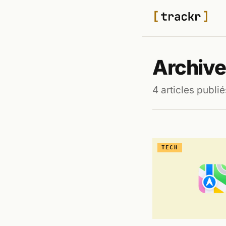
Archive
4 articles publié
TECH