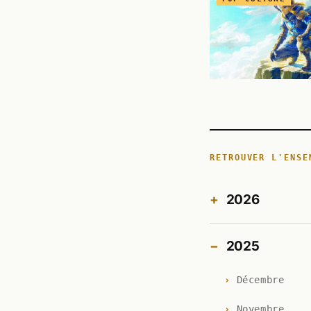
RETROUVER L'ENSE
2026
2025
Décembre
Novembre