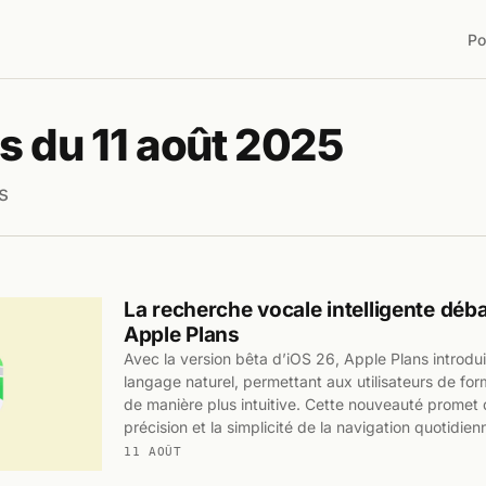
Po
s du 11 août 2025
s
La recherche vocale intelligente dé
Apple Plans
Avec la version bêta d’iOS 26, Apple Plans introdui
langage naturel, permettant aux utilisateurs de for
de manière plus intuitive. Cette nouveauté promet d
précision et la simplicité de la navigation quotidien
11 AOÛT