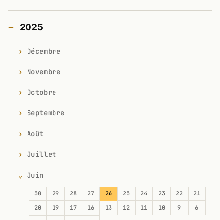
2025
Décembre
Novembre
Octobre
Septembre
Août
Juillet
Juin
30
29
28
27
26
25
24
23
22
21
20
19
17
16
13
12
11
10
9
6