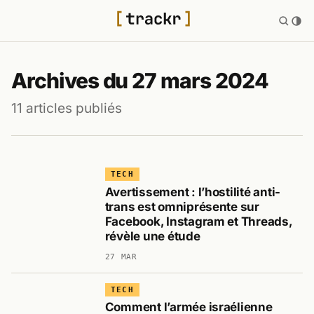
Archives du 27 mars 2024
11 articles publiés
TECH
Avertissement : l’hostilité anti-
trans est omniprésente sur
Facebook, Instagram et Threads,
révèle une étude
27 MAR
TECH
Comment l’armée israélienne