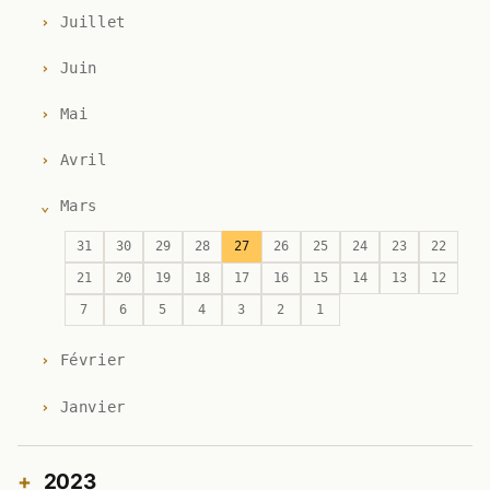
Juillet
Juin
Mai
Avril
Mars
31
30
29
28
27
26
25
24
23
22
21
20
19
18
17
16
15
14
13
12
7
6
5
4
3
2
1
Février
Janvier
2023