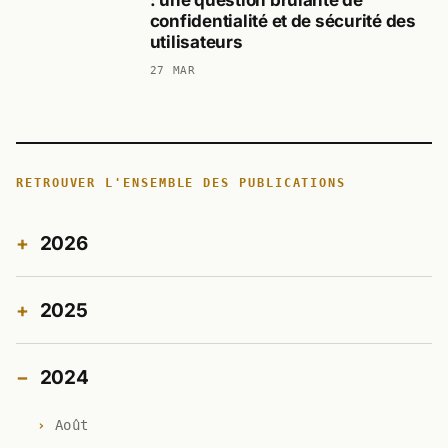
confidentialité et de sécurité des
utilisateurs
27 MAR
RETROUVER L'ENSEMBLE DES PUBLICATIONS
2026
2025
2024
Août