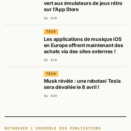
vert aux émulateurs de jeux rétro
sur l’App Store
06 AVR
TECH
Les applications de musique iOS
en Europe offrent maintenant des
achats via des sites externes !
06 AVR
TECH
Musk révèle : une robotaxi Tesla
sera dévoilée le 8 avril !
06 AVR
RETROUVER L'ENSEMBLE DES PUBLICATIONS