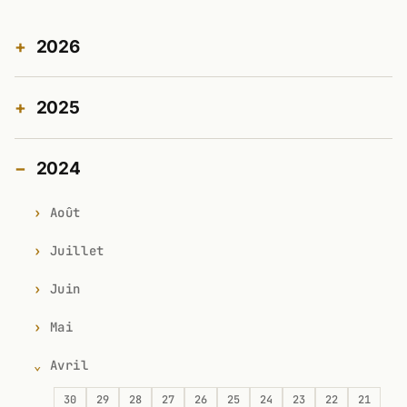
2026
2025
2024
Août
Juillet
Juin
Mai
Avril
30
29
28
27
26
25
24
23
22
21