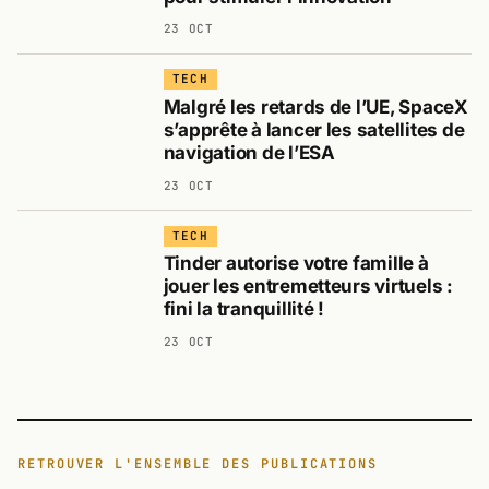
23 OCT
TECH
Malgré les retards de l’UE, SpaceX
s’apprête à lancer les satellites de
navigation de l’ESA
23 OCT
TECH
Tinder autorise votre famille à
jouer les entremetteurs virtuels :
fini la tranquillité !
23 OCT
RETROUVER L'ENSEMBLE DES PUBLICATIONS