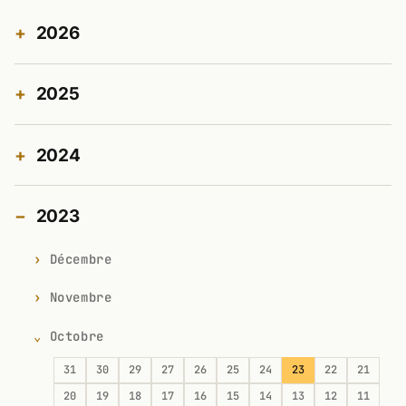
2026
2025
2024
2023
Décembre
Novembre
Octobre
31
30
29
27
26
25
24
23
22
21
20
19
18
17
16
15
14
13
12
11