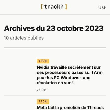
Archives du 23 octobre 2023
10 articles publiés
TECH
Nvidia travaille secrètement sur
des processeurs basés sur l’Arm
pour les PC Windows : une
révolution en vue !
23 OCT
TECH
Meta fait la promotion de Threads