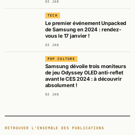
03 JAN
TECH
Le premier événement Unpacked
de Samsung en 2024 : rendez-
vous le 17 janvier !
03 JAN
POP CULTURE
Samsung dévoile trois moniteurs
de jeu Odyssey OLED anti-reflet
avant le CES 2024 : à découvrir
absolument !
03 JAN
RETROUVER L'ENSEMBLE DES PUBLICATIONS