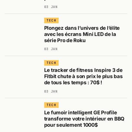
03 JAN
TECH
Plongez dans l’univers de l’élite
avec les écrans Mini LED de la
série Pro de Roku
03 JAN
TECH
Le tracker de fitness Inspire 3 de
Fitbit chute à son prix le plus bas
de tous les temps : 70$ !
03 JAN
TECH
Le fumoir intelligent GE Profile
transforme votre intérieur en BBQ
pour seulement 1000$