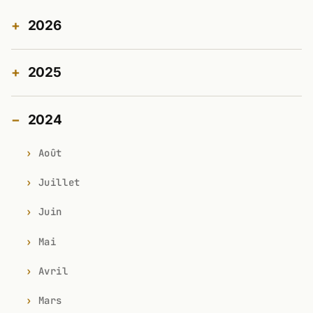
2026
2025
2024
Août
Juillet
Juin
Mai
Avril
Mars