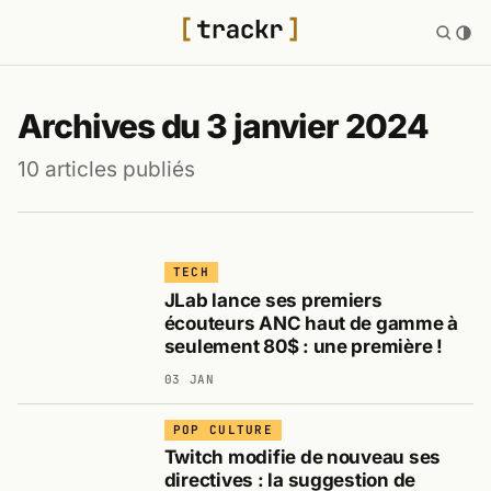
Archives du 3 janvier 2024
10 articles publiés
TECH
JLab lance ses premiers
écouteurs ANC haut de gamme à
seulement 80$ : une première !
03 JAN
POP CULTURE
Twitch modifie de nouveau ses
directives : la suggestion de