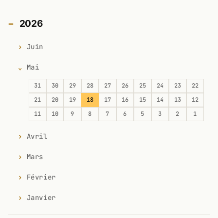
2026
Juin
Mai
31
30
29
28
27
26
25
24
23
22
21
20
19
18
17
16
15
14
13
12
11
10
9
8
7
6
5
3
2
1
Avril
Mars
Février
Janvier