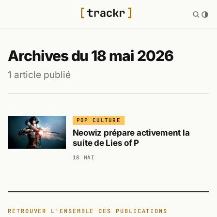
Archives du 18 mai 2026
1 article publié
POP CULTURE
Neowiz prépare activement la
suite de Lies of P
18 MAI
RETROUVER L'ENSEMBLE DES PUBLICATIONS