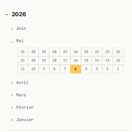
2026
Juin
Mai
31
30
29
28
27
26
25
24
23
22
21
20
19
18
17
16
15
14
13
12
11
10
9
8
7
6
5
3
2
1
Avril
Mars
Février
Janvier