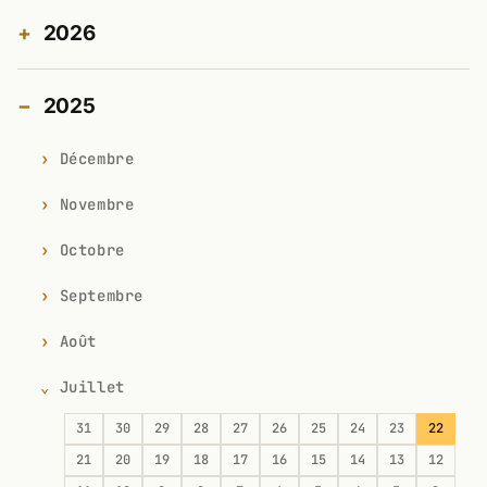
2026
2025
Décembre
Novembre
Octobre
Septembre
Août
Juillet
31
30
29
28
27
26
25
24
23
22
21
20
19
18
17
16
15
14
13
12