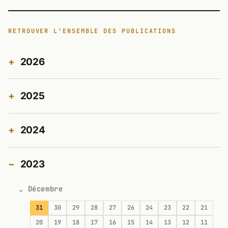
RETROUVER L'ENSEMBLE DES PUBLICATIONS
2026
2025
2024
2023
Décembre
31
30
29
28
27
26
24
23
22
21
20
19
18
17
16
15
14
13
12
11