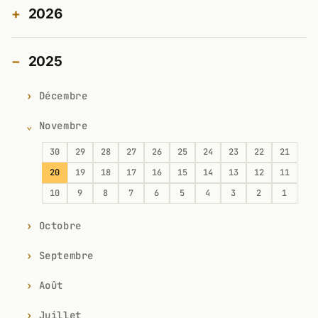
2026
2025
Décembre
Novembre
30
29
28
27
26
25
24
23
22
21
20
19
18
17
16
15
14
13
12
11
10
9
8
7
6
5
4
3
2
1
Octobre
Septembre
Août
Juillet