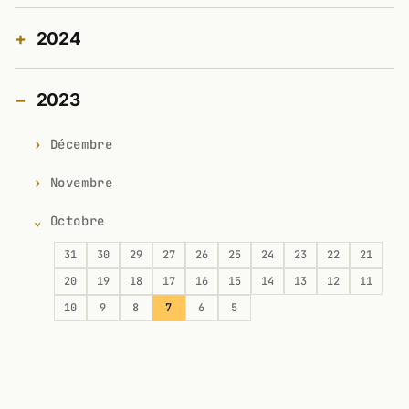
2024
2023
Décembre
Novembre
Octobre
31
30
29
27
26
25
24
23
22
21
20
19
18
17
16
15
14
13
12
11
10
9
8
7
6
5