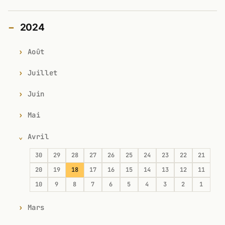
2024
Août
Juillet
Juin
Mai
Avril
30
29
28
27
26
25
24
23
22
21
20
19
18
17
16
15
14
13
12
11
10
9
8
7
6
5
4
3
2
1
Mars