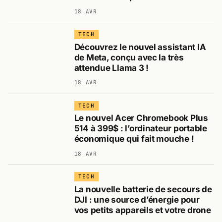
18 AVR
TECH
Découvrez le nouvel assistant IA
de Meta, conçu avec la très
attendue Llama 3 !
18 AVR
TECH
Le nouvel Acer Chromebook Plus
514 à 399$ : l’ordinateur portable
économique qui fait mouche !
18 AVR
TECH
La nouvelle batterie de secours de
DJI : une source d’énergie pour
vos petits appareils et votre drone