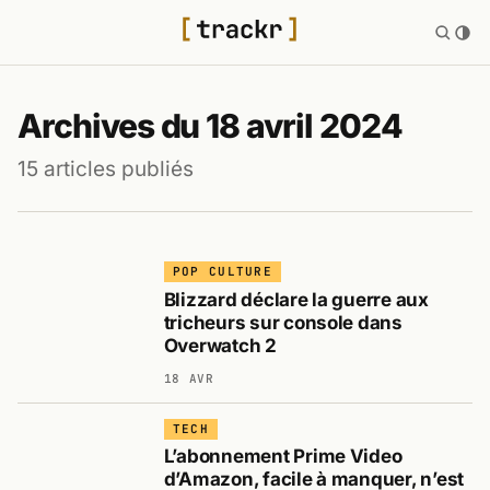
Archives du 18 avril 2024
15 articles publiés
POP CULTURE
Blizzard déclare la guerre aux
tricheurs sur console dans
Overwatch 2
18 AVR
TECH
L’abonnement Prime Video
d’Amazon, facile à manquer, n’est