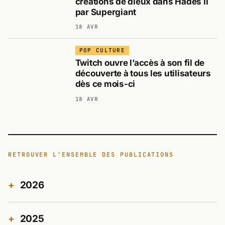
créations de dieux dans Hades II
par Supergiant
18 AVR
POP CULTURE
Twitch ouvre l’accès à son fil de
découverte à tous les utilisateurs
dès ce mois-ci
18 AVR
RETROUVER L'ENSEMBLE DES PUBLICATIONS
2026
2025