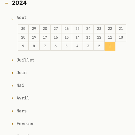
2024
Août
30
29
28
27
26
25
24
23
22
21
20
19
17
16
15
14
13
12
11
10
9
8
7
6
5
4
3
2
1
Juillet
Juin
Mai
Avril
Mars
Février