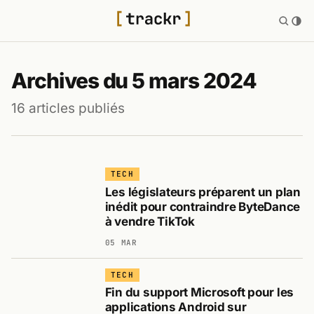
Archives du 5 mars 2024
16 articles publiés
TECH
Les législateurs préparent un plan
inédit pour contraindre ByteDance
à vendre TikTok
05 MAR
TECH
Fin du support Microsoft pour les
applications Android sur