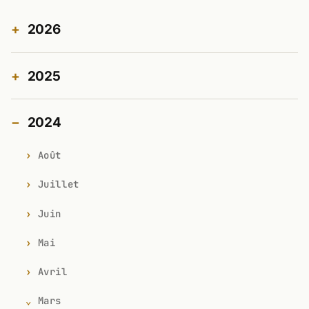
2026
2025
2024
Août
Juillet
Juin
Mai
Avril
Mars