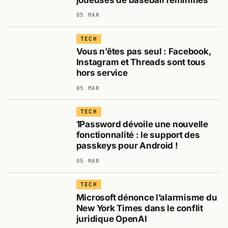
05 MAR
TECH
Vous n’êtes pas seul : Facebook,
Instagram et Threads sont tous
hors service
05 MAR
TECH
1Password dévoile une nouvelle
fonctionnalité : le support des
passkeys pour Android !
05 MAR
TECH
Microsoft dénonce l’alarmisme du
New York Times dans le conflit
juridique OpenAI