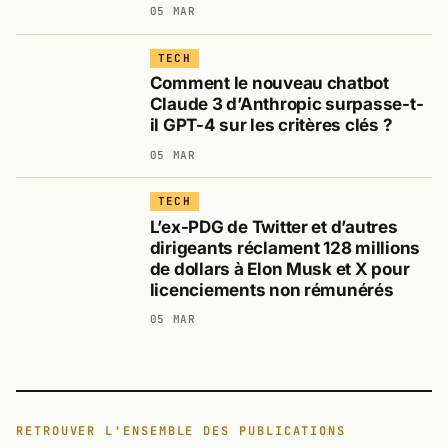
05 MAR
TECH
Comment le nouveau chatbot
Claude 3 d’Anthropic surpasse-t-
il GPT-4 sur les critères clés ?
05 MAR
TECH
L’ex-PDG de Twitter et d’autres
dirigeants réclament 128 millions
de dollars à Elon Musk et X pour
licenciements non rémunérés
05 MAR
RETROUVER L'ENSEMBLE DES PUBLICATIONS