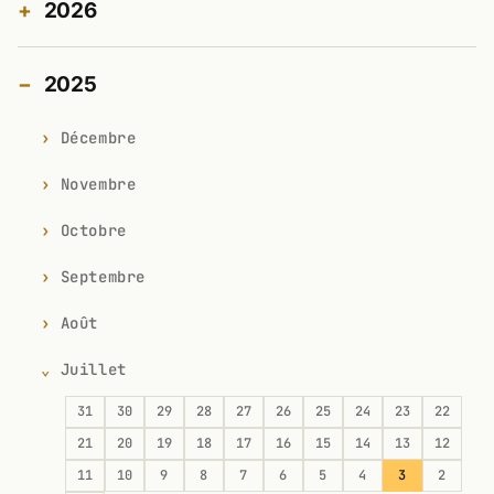
2026
2025
Décembre
Novembre
Octobre
Septembre
Août
Juillet
31
30
29
28
27
26
25
24
23
22
21
20
19
18
17
16
15
14
13
12
11
10
9
8
7
6
5
4
3
2