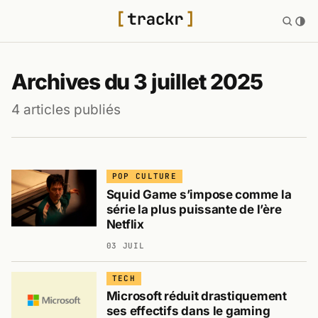
Archives du 3 juillet 2025
4 articles publiés
POP CULTURE
Squid Game s’impose comme la
série la plus puissante de l’ère
Netflix
03 JUIL
TECH
Microsoft réduit drastiquement
ses effectifs dans le gaming