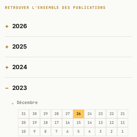
RETROUVER L'ENSEMBLE DES PUBLICATIONS
2026
2025
2024
2023
Décembre
31
30
29
28
27
26
24
23
22
21
20
19
18
17
16
15
14
13
12
11
10
9
8
7
6
5
4
3
2
1