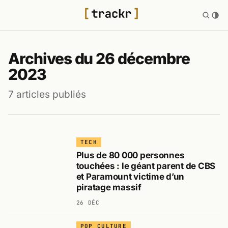
Archives du 26 décembre
2023
7 articles publiés
TECH
Plus de 80 000 personnes
touchées : le géant parent de CBS
et Paramount victime d’un
piratage massif
26 DÉC
POP CULTURE