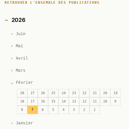
RETROUVER L'ENSEMBLE DES PUBLICATIONS
2026
Juin
Mai
Avril
Mars
Février
28
27
26
25
24
23
22
21
20
19
18
17
16
15
14
13
12
11
10
9
8
7
6
5
4
3
2
1
Janvier