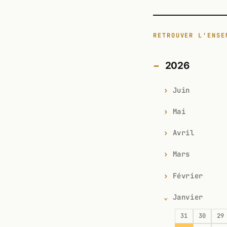
RETROUVER L'ENSE
2026
Juin
Mai
Avril
Mars
Février
Janvier
31
30
29