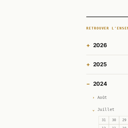
RETROUVER L'ENSE
2026
2025
2024
Août
Juillet
31
30
29