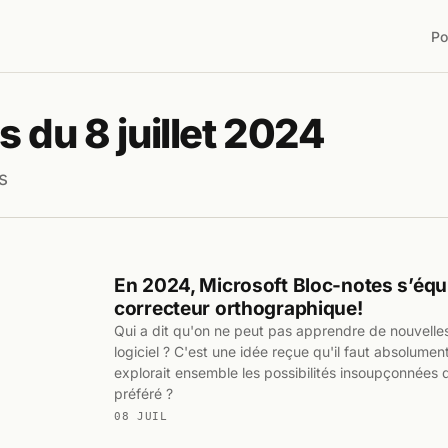
Po
 du 8 juillet 2024
s
En 2024, Microsoft Bloc-notes s’équ
correcteur orthographique!
Qui a dit qu'on ne peut pas apprendre de nouvelle
logiciel ? C'est une idée reçue qu'il faut absolument
explorait ensemble les possibilités insoupçonnées d
préféré ?
08 JUIL