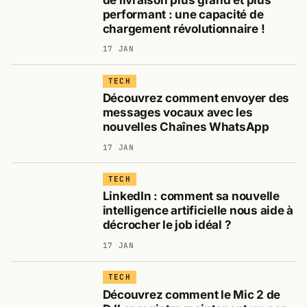
performant : une capacité de
chargement révolutionnaire !
17 JAN
TECH
Découvrez comment envoyer des
messages vocaux avec les
nouvelles Chaînes WhatsApp
17 JAN
TECH
LinkedIn : comment sa nouvelle
intelligence artificielle nous aide à
décrocher le job idéal ?
17 JAN
TECH
Découvrez comment le Mic 2 de