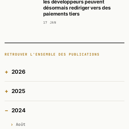
les développeurs peuvent
désormais rediriger vers des
paiements tiers
17 JAN
RETROUVER L'ENSEMBLE DES PUBLICATIONS
2026
2025
2024
Août