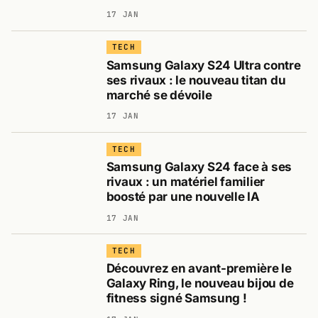
17 JAN
TECH
Samsung Galaxy S24 Ultra contre
ses rivaux : le nouveau titan du
marché se dévoile
17 JAN
TECH
Samsung Galaxy S24 face à ses
rivaux : un matériel familier
boosté par une nouvelle IA
17 JAN
TECH
Découvrez en avant-première le
Galaxy Ring, le nouveau bijou de
fitness signé Samsung !