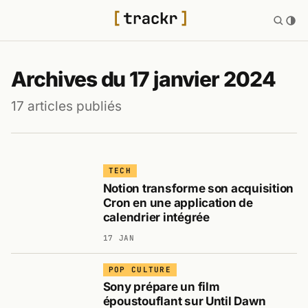
Archives du 17 janvier 2024
17 articles publiés
TECH
Notion transforme son acquisition
Cron en une application de
calendrier intégrée
17 JAN
POP CULTURE
Sony prépare un film
époustouflant sur Until Dawn