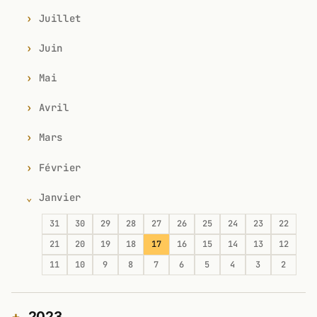
Juillet
Juin
Mai
Avril
Mars
Février
Janvier
31
30
29
28
27
26
25
24
23
22
21
20
19
18
17
16
15
14
13
12
11
10
9
8
7
6
5
4
3
2
2023