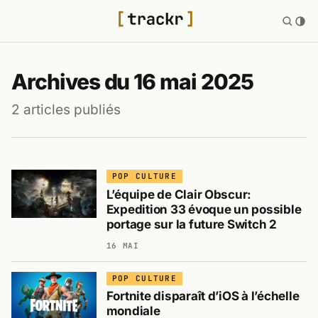
Archives du 16 mai 2025
2 articles publiés
POP CULTURE
L’équipe de Clair Obscur:
Expedition 33 évoque un possible
portage sur la future Switch 2
16 MAI
POP CULTURE
Fortnite disparaît d’iOS à l’échelle
mondiale