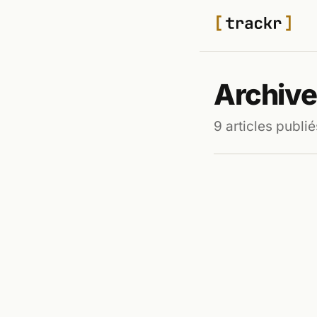
Archive
9 articles publié
TECH