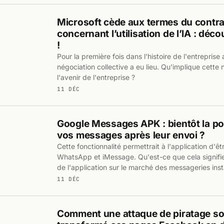
Microsoft cède aux termes du contra
concernant l’utilisation de l’IA : déco
!
Pour la première fois dans l'histoire de l'entreprise
négociation collective a eu lieu. Qu'implique cette
l'avenir de l'entreprise ?
11 DÉC
Google Messages APK : bientôt la poss
vos messages après leur envoi ?
Cette fonctionnalité permettrait à l'application d'ê
WhatsApp et iMessage. Qu'est-ce que cela signifie
de l'application sur le marché des messageries ins
11 DÉC
Comment une attaque de piratage soc