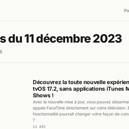
Po
s du 11 décembre 2023
s
Découvrez la toute nouvelle expérie
tvOS 17.2, sans applications iTunes
Shows !
Avec la nouvelle mise à jour, vous pouvez désorma
appels FaceTime directement sur votre télévision. 
fonctionnalité pourrait changer votre façon de co
?
11 DÉC