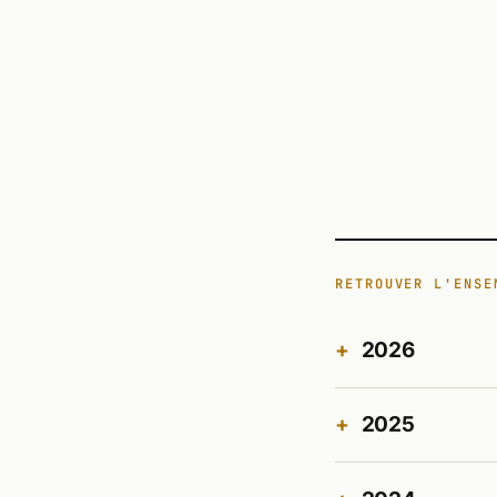
RETROUVER L'ENSE
2026
2025