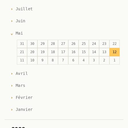
Juillet
Juin
Mai
31
30
29
28
27
26
25
24
23
22
21
20
19
18
17
16
15
14
13
12
11
10
9
8
7
6
4
3
2
1
Avril
Mars
Février
Janvier