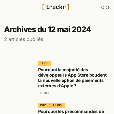
Archives du 12 mai 2024
2 articles publiés
TECH
Pourquoi la majorité des
développeurs App Store boudent
la nouvelle option de paiements
externes d’Apple ?
12 MAI
POP CULTURE
Pourquoi les précommandes de