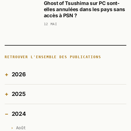
Ghost of Tsushima sur PC sont-
elles annulées dans les pays sans
accès à PSN ?
12 MAI
RETROUVER L'ENSEMBLE DES PUBLICATIONS
2026
2025
2024
Août