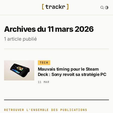
Archives du 11 mars 2026
1 article publié
TECH
Mauvais timing pour le Steam
Deck : Sony revoit sa stratégie PC
11 MAR
RETROUVER L'ENSEMBLE DES PUBLICATIONS