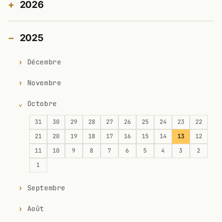
2026
2025
Décembre
Novembre
Octobre
31
30
29
28
27
26
25
24
23
22
21
20
19
18
17
16
15
14
13
12
11
10
9
8
7
6
5
4
3
2
1
Septembre
Août