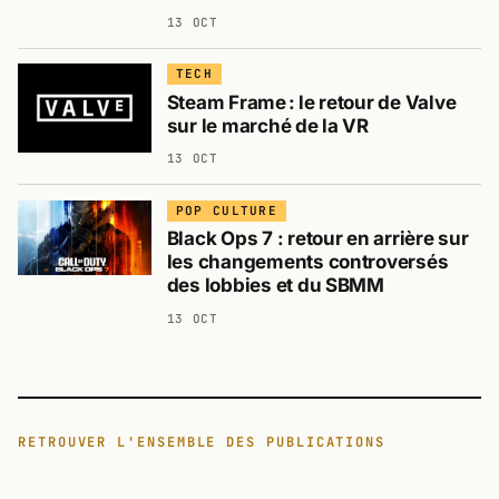
13 OCT
TECH
Steam Frame : le retour de Valve
sur le marché de la VR
13 OCT
POP CULTURE
Black Ops 7 : retour en arrière sur
les changements controversés
des lobbies et du SBMM
13 OCT
RETROUVER L'ENSEMBLE DES PUBLICATIONS