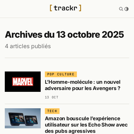
Archives du 13 octobre 2025
4 articles publiés
POP CULTURE
L’Homme-molécule : un nouvel
adversaire pour les Avengers ?
13 OCT
TECH
Amazon bouscule l’expérience
utilisateur sur les Echo Show avec
des pubs agressives