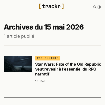
Archives du 15 mai 2026
1 article publié
POP CULTURE
Star Wars: Fate of the Old Republic
veut revenir à l’essentiel du RPG
narratif
15 MAI