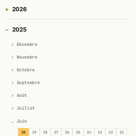
2026
2025
Décembre
Novembre
Octobre
Septembre
Août
Juillet
Juin
30
29
28
27
26
25
24
23
22
21