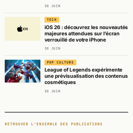
30 JUIN
TECH
iOS 26 : découvrez les nouveautés
majeures attendues sur l’écran
verrouillé de votre iPhone
30 JUIN
POP CULTURE
League of Legends expérimente
une prévisualisation des contenus
cosmétiques
30 JUIN
RETROUVER L'ENSEMBLE DES PUBLICATIONS