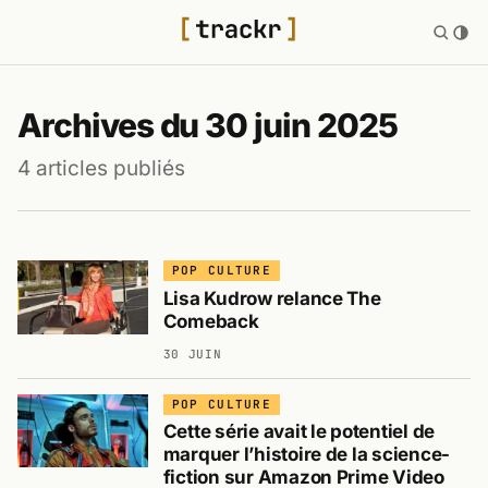
Archives du 30 juin 2025
4 articles publiés
POP CULTURE
Lisa Kudrow relance The
Comeback
30 JUIN
POP CULTURE
Cette série avait le potentiel de
marquer l’histoire de la science-
fiction sur Amazon Prime Video