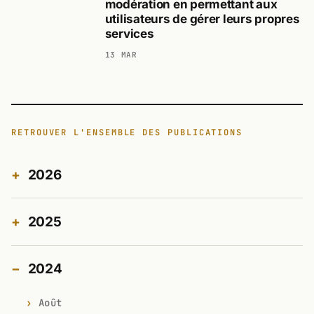
modération en permettant aux
utilisateurs de gérer leurs propres
services
13 MAR
RETROUVER L'ENSEMBLE DES PUBLICATIONS
2026
2025
2024
Août