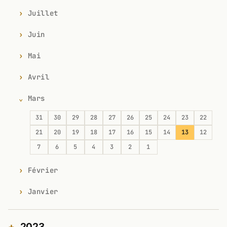
Juillet
Juin
Mai
Avril
Mars
31
30
29
28
27
26
25
24
23
22
21
20
19
18
17
16
15
14
13
12
7
6
5
4
3
2
1
Février
Janvier
2023