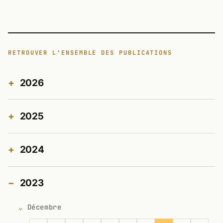
RETROUVER L'ENSEMBLE DES PUBLICATIONS
2026
2025
2024
2023
Décembre