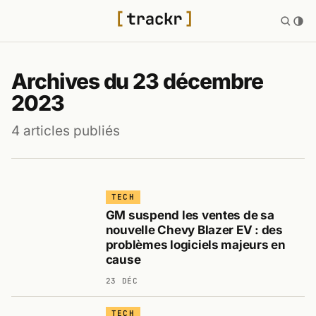
Archives du 23 décembre
2023
4 articles publiés
TECH
GM suspend les ventes de sa
nouvelle Chevy Blazer EV : des
problèmes logiciels majeurs en
cause
23 DÉC
TECH