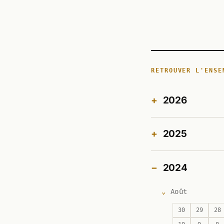
RETROUVER L'ENSE
2026
2025
2024
Août
30
29
28