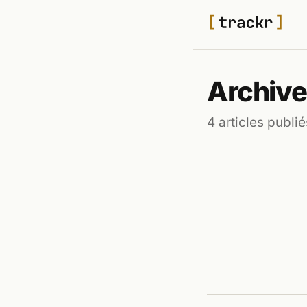
Archive
4 articles publié
TECH