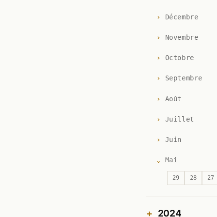
Décembre
Novembre
Octobre
Septembre
Août
Juillet
Juin
Mai
29
28
27
2024