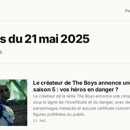
Po
s du 21 mai 2025
s
Le créateur de The Boys annonce u
saison 5 : vos héros en danger ?
Le créateur de la série The Boys annonce une cinq
sous le signe de l’incertitude et du danger, avec 
personnages menacés et aucune certitude concerna
figures préférées du public.
21 MAI