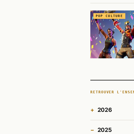
POP CULTURE
RETROUVER L'ENSE
2026
2025