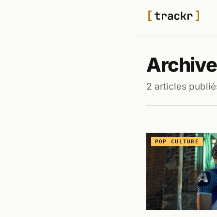
Archive
2 articles publié
POP CULTURE