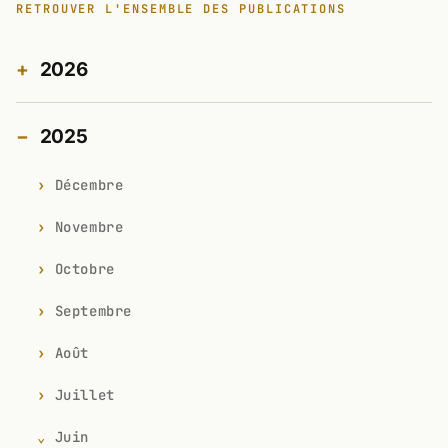
RETROUVER L'ENSEMBLE DES PUBLICATIONS
2026
2025
Décembre
Novembre
Octobre
Septembre
Août
Juillet
Juin