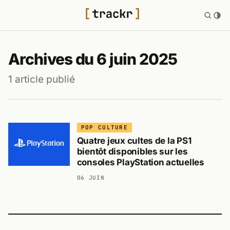
Archives du 6 juin 2025
1 article publié
POP CULTURE
Quatre jeux cultes de la PS1
bientôt disponibles sur les
consoles PlayStation actuelles
06 JUIN