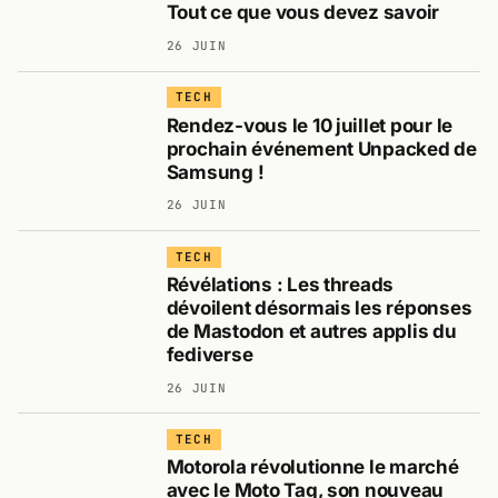
Tout ce que vous devez savoir
26 JUIN
TECH
Rendez-vous le 10 juillet pour le
prochain événement Unpacked de
Samsung !
26 JUIN
TECH
Révélations : Les threads
dévoilent désormais les réponses
de Mastodon et autres applis du
fediverse
26 JUIN
TECH
Motorola révolutionne le marché
avec le Moto Tag, son nouveau