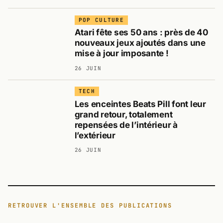
POP CULTURE
Atari fête ses 50 ans : près de 40
nouveaux jeux ajoutés dans une
mise à jour imposante !
26 JUIN
TECH
Les enceintes Beats Pill font leur
grand retour, totalement
repensées de l’intérieur à
l’extérieur
26 JUIN
RETROUVER L'ENSEMBLE DES PUBLICATIONS