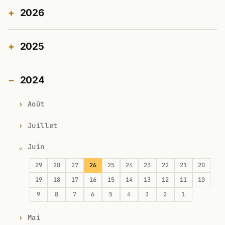
2026
2025
2024
Août
Juillet
Juin
29
28
27
26
25
24
23
22
21
20
19
18
17
16
15
14
13
12
11
10
9
8
7
6
5
4
3
2
1
Mai