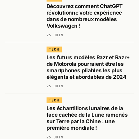
Découvrez comment ChatGPT
révolutionne votre expérience
dans de nombreux modèles
Volkswagen !
26 JUIN
TECH
Les futurs modèles Razr et Razr+
de Motorola pourraient être les
smartphones pliables les plus
élégants et abordables de 2024
26 JUIN
TECH
Les échantillons lunaires de la
face cachée de la Lune ramenés
sur Terre par la Chine : une
première mondiale !
26 JUIN