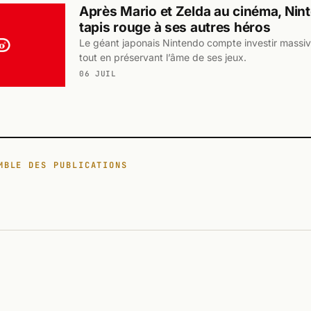
Après Mario et Zelda au cinéma, Nint
tapis rouge à ses autres héros
Le géant japonais Nintendo compte investir massiv
tout en préservant l’âme de ses jeux.
06 JUIL
MBLE DES PUBLICATIONS