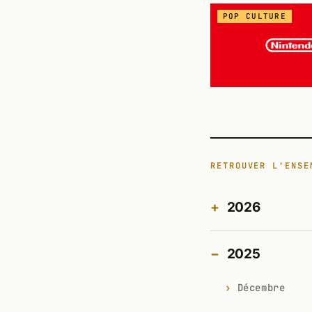
POP CULTURE
RETROUVER L'ENSE
2026
2025
Décembre