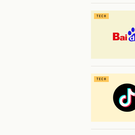
TECH
TECH