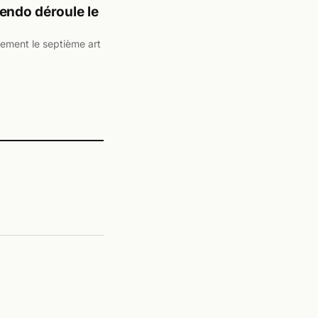
endo déroule le
ement le septième art