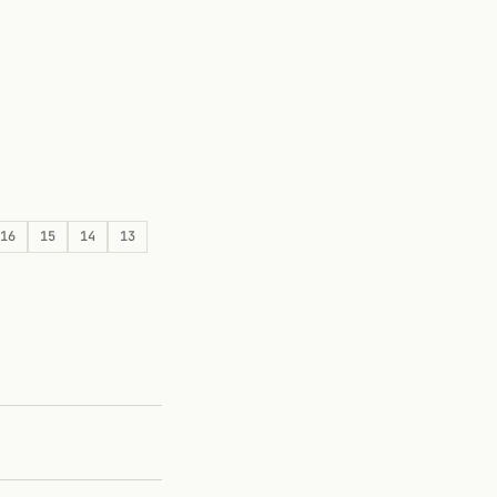
16
15
14
13