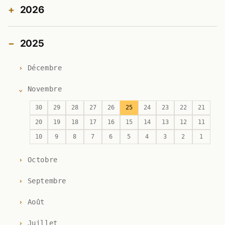
2026
2025
Décembre
Novembre
30
29
28
27
26
25
24
23
22
21
20
19
18
17
16
15
14
13
12
11
10
9
8
7
6
5
4
3
2
1
Octobre
Septembre
Août
Juillet