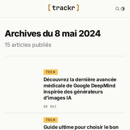
Archives du 8 mai 2024
15 articles publiés
TECH
Découvrez la dernière avancée
médicale de Google DeepMind
inspirée des générateurs
d’images IA
08 MAI
TECH
Guide ultime pour choisir le bon