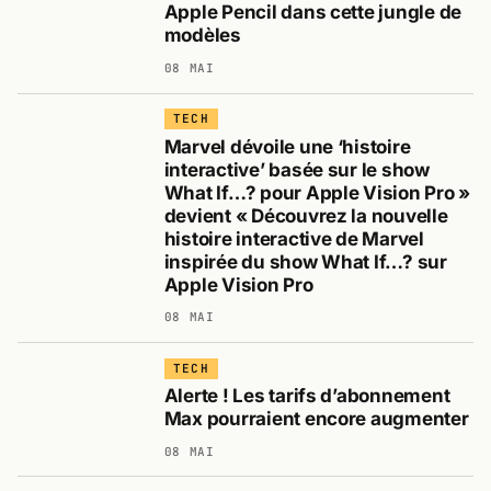
Apple Pencil dans cette jungle de
modèles
08 MAI
TECH
Marvel dévoile une ‘histoire
interactive’ basée sur le show
What If…? pour Apple Vision Pro »
devient « Découvrez la nouvelle
histoire interactive de Marvel
inspirée du show What If…? sur
Apple Vision Pro
08 MAI
TECH
Alerte ! Les tarifs d’abonnement
Max pourraient encore augmenter
08 MAI