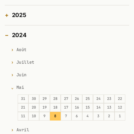
2025
2024
Août
Juillet
Juin
Mai
31
30
29
28
27
26
25
24
23
22
21
20
19
18
17
16
15
14
13
12
11
10
9
8
7
6
4
3
2
1
Avril