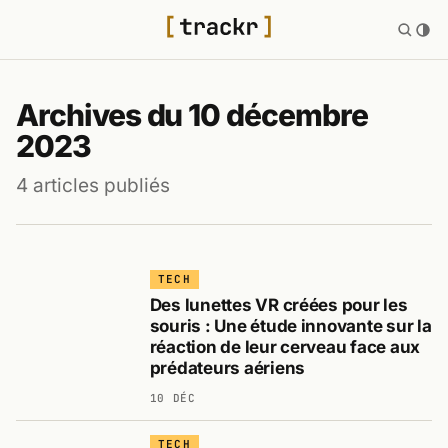
Archives du 10 décembre
2023
4 articles publiés
TECH
Des lunettes VR créées pour les
souris : Une étude innovante sur la
réaction de leur cerveau face aux
prédateurs aériens
10 DÉC
TECH