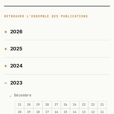
RETROUVER L'ENSEMBLE DES PUBLICATIONS
2026
2025
2024
2023
Décembre
31
30
29
28
27
26
24
23
22
21
20
19
18
17
16
15
14
13
12
11