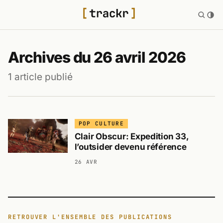
Archives du 26 avril 2026
1 article publié
POP CULTURE
Clair Obscur: Expedition 33,
l’outsider devenu référence
26 AVR
RETROUVER L'ENSEMBLE DES PUBLICATIONS