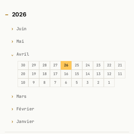
2026
Juin
Mai
Avril
30
29
28
27
26
25
24
23
22
21
20
19
18
17
16
15
14
13
12
11
10
9
8
7
6
5
3
2
1
Mars
Février
Janvier